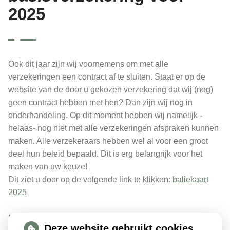
2025
Ook dit jaar zijn wij voornemens om met alle
verzekeringen een contract af te sluiten. Staat er op de
website van de door u gekozen verzekering dat wij (nog)
geen contract hebben met hen? Dan zijn wij nog in
onderhandeling. Op dit moment hebben wij namelijk -
helaas- nog niet met alle verzekeringen afspraken kunnen
maken. Alle verzekeraars hebben wel al voor een groot
deel hun beleid bepaald. Dit is erg belangrijk voor het
maken van uw keuze!
Dit ziet u door op de volgende link te klikken:
baliekaart
2025
Meer informatie over welke verzekering wat aanbiedt vind
Deze website gebruikt cookies