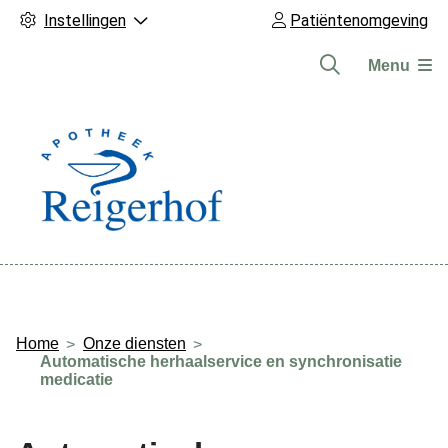
Instellingen
Patiëntenomgeving
Menu
Hoofdmenu
Home
Onze diensten
Automatische herhaalservice en synchronisatie
medicatie