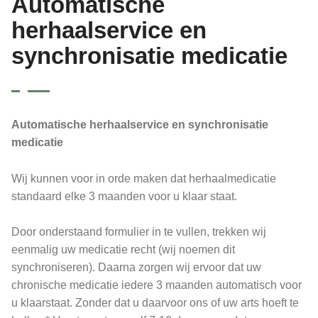
Automatische
herhaalservice en
synchronisatie medicatie
Automatische herhaalservice en synchronisatie
medicatie
Wij kunnen voor in orde maken dat herhaalmedicatie
standaard elke 3 maanden voor u klaar staat.
Door onderstaand formulier in te vullen, trekken wij
eenmalig uw medicatie recht (wij noemen dit
synchroniseren). Daarna zorgen wij ervoor dat uw
chronische medicatie iedere 3 maanden automatisch voor
u klaarstaat. Zonder dat u daarvoor ons of uw arts hoeft te