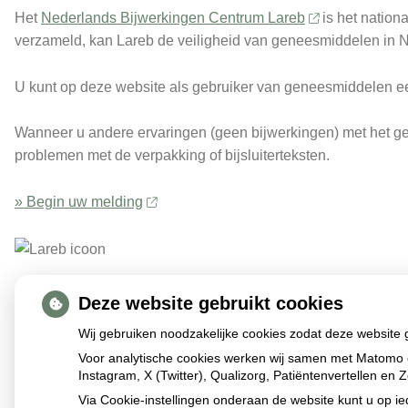
Het
Nederlands Bijwerkingen Centrum Lareb
is het nation
verzameld, kan Lareb de veiligheid van geneesmiddelen in N
U kunt op deze website als gebruiker van geneesmiddelen een b
Wanneer u andere ervaringen (geen bijwerkingen) met het gen
problemen met de verpakking of bijsluiterteksten.
» Begin uw melding
Deze website gebruikt cookies
Wij gebruiken noodzakelijke cookies zodat deze website
Voor analytische cookies werken wij samen met Matomo 
Instagram, X (Twitter), Qualizorg, Patiëntenvertellen e
Via Cookie-instellingen onderaan de website kunt u op 