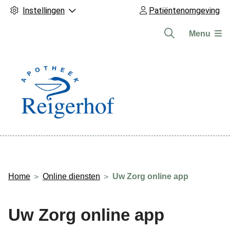
Instellingen
Patiëntenomgeving
Menu
Hoofdmenu
Home
Online diensten
Uw Zorg online app
Uw Zorg online app